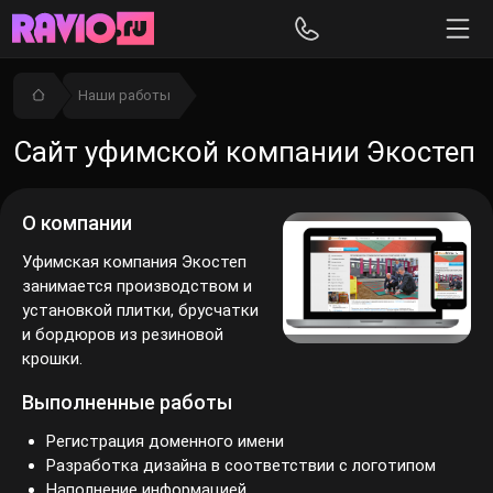
Наши работы
Сайт уфимской компании Экостеп
О компании
Уфимская компания Экостеп
занимается производством и
установкой плитки, брусчатки
и бордюров из резиновой
крошки.
Выполненные работы
Регистрация доменного имени
Разработка дизайна в соответствии с логотипом
Наполнение информацией