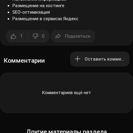
Размещение на хостинге
SEO-оптимизация
Размещение в сервисах Яндекс
1
0
Поделиться
Оставить комментар
Комментарии
Комментариев ещё нет
Другие материалы раздела