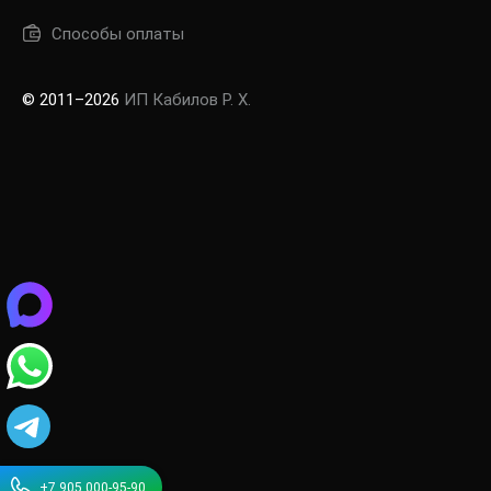
Способы оплаты
© 2011–2026
ИП Кабилов Р. Х.
+7 905 000-95-90