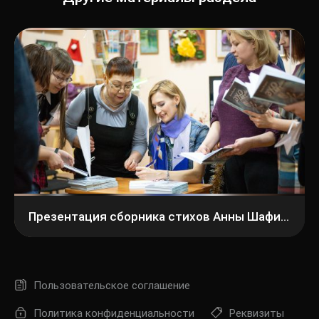
Презентация сборника стихов Анны Шафиковой
Пользовательское соглашение
Политика конфиденциальности
Реквизиты