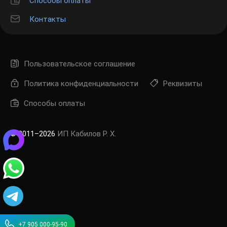
Способы оплаты
Контакты
Пользовательское соглашение
Политика конфиденциальности
Реквизиты
Способы оплаты
© 2011–2026
ИП Кабилов Р. Х.
+7 905 000-95-90