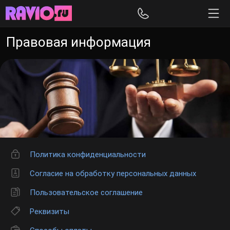
Правовая информация
Политика конфиденциальности
Согласие на обработку персональных данных
Пользовательское соглашение
Реквизиты