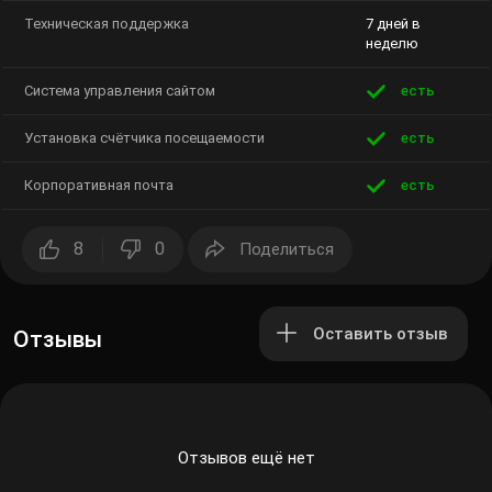
Техническая поддержка
7 дней в
неделю
Система управления сайтом
есть
Установка счётчика посещаемости
есть
Корпоративная почта
есть
8
0
Поделиться
Оставить отзыв
Отзывы
Отзывов ещё нет