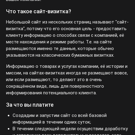
Что такое сайт-визитка?
Небольшой сайт из нескольких страниц называют "сайт-
визитка", потому что его основная цель - предоставить
клиенту информацию о способах связи с компанией, её
месте нахождения и режиме работы. Т.е. на сайте
размещаются именно те данные, которые обычно
указываются на классических бумажных визитках.
Информацию о товарах и услугах компании, её истории и
миссии, на сайтах-визитках иногда не размещают вовсе,
или если размещают, то делают это в очень сокращённом
виде, лишь для поверхностного информирования
потенциального клиента.
За что вы платите
Создадим и запустим сайт со всей базовой
информацией в течении одних суток;
В течении следующей недели осуществим доработку и