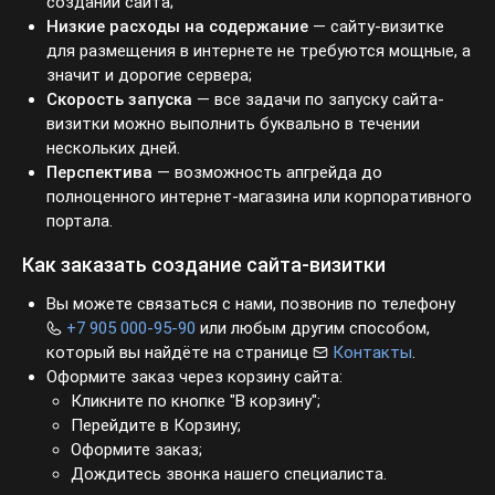
создании сайта;
Низкие расходы на содержание
— сайту-визитке для
размещения в интернете не требуются мощные, а
значит и дорогие сервера;
Скорость запуска
— все задачи по запуску сайта-
визитки можно выполнить буквально в течении
нескольких дней.
Перспектива
— возможность апгрейда до
полноценного интернет-магазина или корпоративного
портала.
Как заказать создание сайта-визитки
Вы можете связаться с нами, позвонив по телефону
+7 905 000-95-90
или любым другим способом, который
вы найдёте на странице
Контакты
.
Оформите заказ через корзину сайта:
Кликните по кнопке "В корзину";
Перейдите в Корзину;
Оформите заказ;
Дождитесь звонка нашего специалиста.