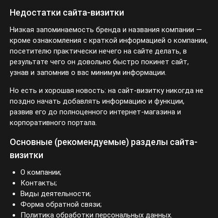
Недостатки сайта-визитки
Низкая запоминаемость бренда и названия компании —
кроме ознакомления с краткой информацией о компании,
посетителю практически нечего на сайте делать, в
результате чего он довольно быстро покинет сайт, узнав и
запомнив о вас минимум информации.
Но есть и хорошая новость: на сайт-визитку никогда не
поздно начать добавлять информацию и функции, развив
его до полноценного интернет-магазина и корпоративного
портала.
Основные (рекомендуемые) разделы сайта-
визитки
О компании;
Контакты;
Виды деятельности;
Форма обратной связи;
Политика обработки персональных данных.