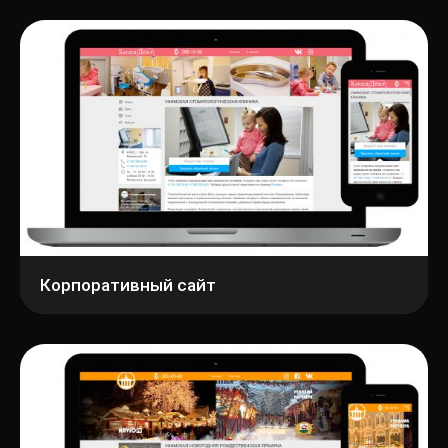
Корпоративный сайт