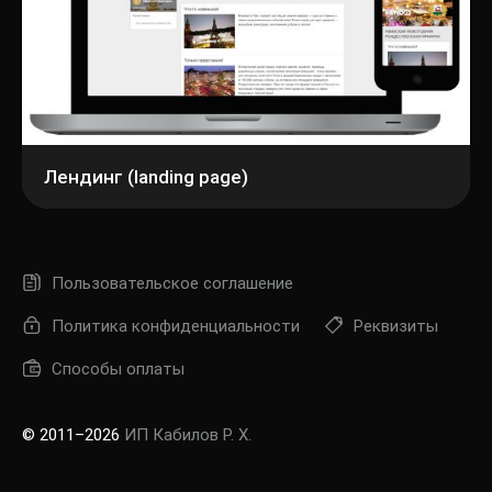
Лендинг (landing page)
Пользовательское соглашение
Политика конфиденциальности
Реквизиты
Способы оплаты
© 2011–2026
ИП Кабилов Р. Х.